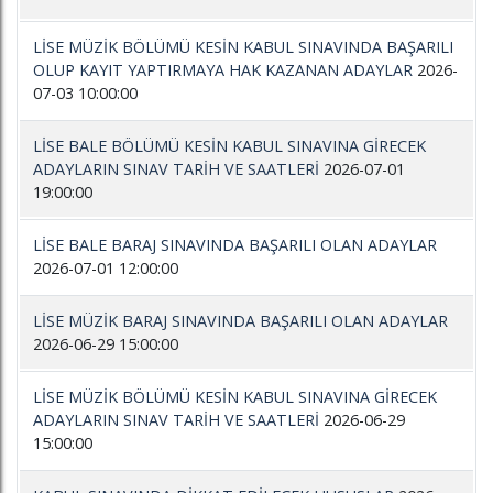
LİSE MÜZİK BÖLÜMÜ KESİN KABUL SINAVINDA BAŞARILI
OLUP KAYIT YAPTIRMAYA HAK KAZANAN ADAYLAR
2026-
07-03 10:00:00
LİSE BALE BÖLÜMÜ KESİN KABUL SINAVINA GİRECEK
ADAYLARIN SINAV TARİH VE SAATLERİ
2026-07-01
19:00:00
LİSE BALE BARAJ SINAVINDA BAŞARILI OLAN ADAYLAR
2026-07-01 12:00:00
LİSE MÜZİK BARAJ SINAVINDA BAŞARILI OLAN ADAYLAR
2026-06-29 15:00:00
LİSE MÜZİK BÖLÜMÜ KESİN KABUL SINAVINA GİRECEK
ADAYLARIN SINAV TARİH VE SAATLERİ
2026-06-29
15:00:00